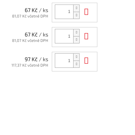
Do košíku
67 Kč
/ ks
81,07 Kč včetně DPH
Do košíku
67 Kč
/ ks
81,07 Kč včetně DPH
Do košíku
97 Kč
/ ks
117,37 Kč včetně DPH